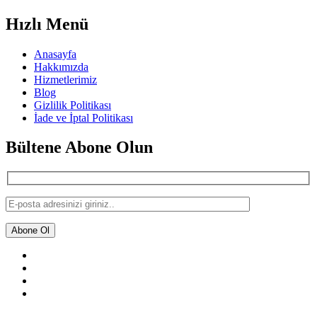
Hızlı Menü
Anasayfa
Hakkımızda
Hizmetlerimiz
Blog
Gizlilik Politikası
İade ve İptal Politikası
Bültene Abone Olun
Abone Ol